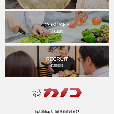
COMPANY
会社案内
RECRUIT
採用情報
加古川市加古川町篠原町14-6 6F