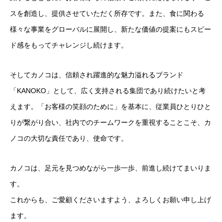
スを創造し、提供させていただく所存です。また、食に関わる
様々な事業をグローバルに展開し、新たな価値の提案にもスピー
ド感をもってチャレンジし続けます。
そしてカノコは、信頼され躍進的な魅力溢れるブランド
「KANOKO」として、広く支持される集団であり続けたいと考
えます。「お客様の笑顔のために」を基本に、従業員ひとりひと
りが繋がり合い、社内でのチームワークを重視することこそ、カ
ノコの大切な責任であり、使命です。
カノコは、足元を見つめながら一歩一歩、前進し続けてまいりま
す。
これからも、ご愛顧くださいますよう、よろしくお願い申し上げ
ます。