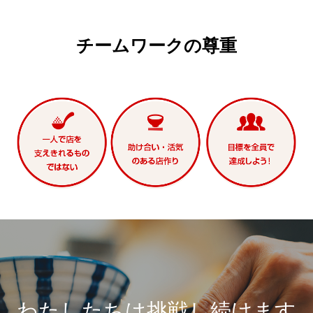
チームワークの尊重
わたしたちは挑戦し続けます