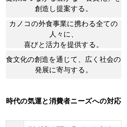
創造し提案する。
カノコの外食事業に携わる全ての
人々に、
喜びと活力を提供する。
食文化の創造を通じて、広く社会の
発展に寄与する。
時代の気運と消費者ニーズへの対応