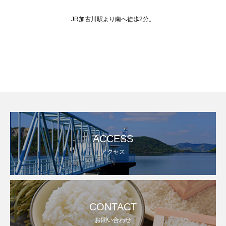
JR加古川駅より南へ徒歩2分。
ACCESS
アクセス
CONTACT
お問い合わせ