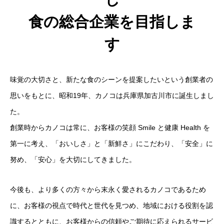
食の総合企業を目指しま
す
味覚の大切さと、新たな食のシーンを提案したいという創業者の
思いをもとに、昭和19年、カノコは兵庫県加古川市に誕生しまし
た。
創業時からカノコは常に、お客様の笑顔 Smile と健康 Health を
第一に考え、「おいしさ」と「新鮮さ」にこだわり、「安全」に
努め、「安心」を大切にしてきました。
今後も、より多くの方々から末永く愛されるカノコであるため
に、お客様の視点で時代と世代を見つめ、地域における役割を認
識するとともに、お客様からの信頼やご期待に応えられるサービ