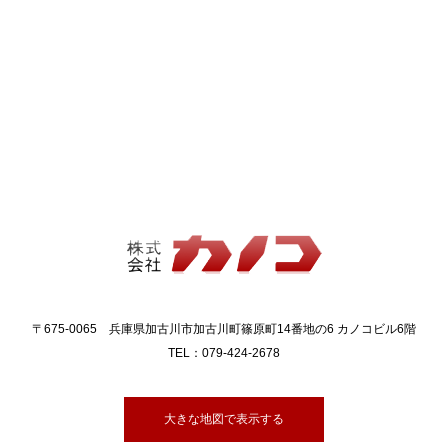
〒675-0065 兵庫県加古川市加古川町篠原町14番地の6 カノコビル6階
TEL：079-424-2678
大きな地図で表示する