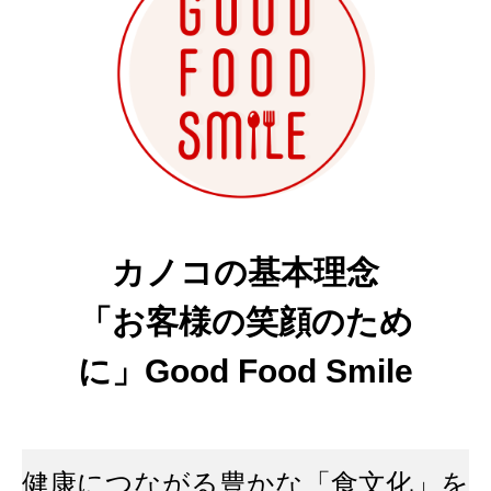
カノコの基本理念
「お客様の笑顔のため
に」Good Food Smile
健康につながる豊かな「食文化」を