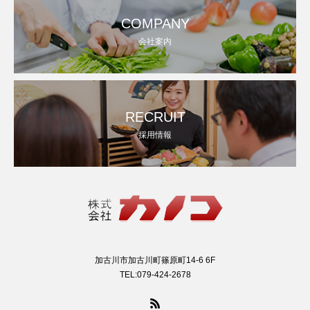
COMPANY
会社案内
RECRUIT
採用情報
加古川市加古川町篠原町14-6 6F
TEL:079-424-2678